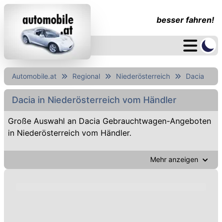
besser fahren!
Automobile.at
Regional
Niederösterreich
Dacia
Dacia in Niederösterreich vom Händler
Große Auswahl an Dacia Gebrauchtwagen-Angeboten
in Niederösterreich vom Händler.
Mehr anzeigen