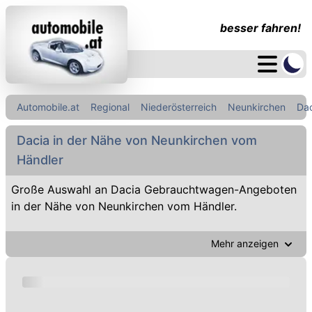
besser fahren!
Automobile.at
Regional
Niederösterreich
Neunkirchen
Da
Dacia in der Nähe von Neunkirchen vom
Händler
Große Auswahl an Dacia Gebrauchtwagen-Angeboten
in der Nähe von Neunkirchen vom Händler.
Mehr anzeigen