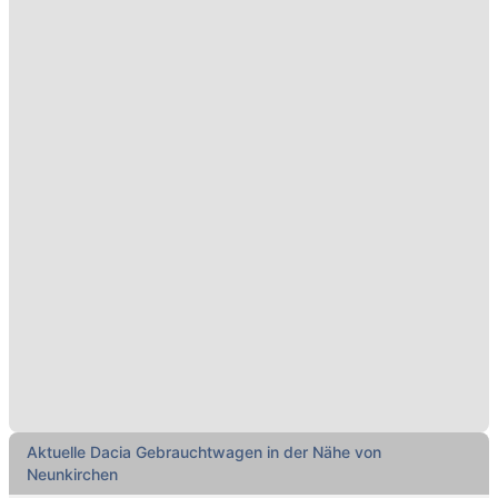
Aktuelle Dacia Gebrauchtwagen in der Nähe von
Neunkirchen