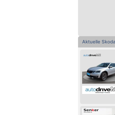
Aktuelle Skod