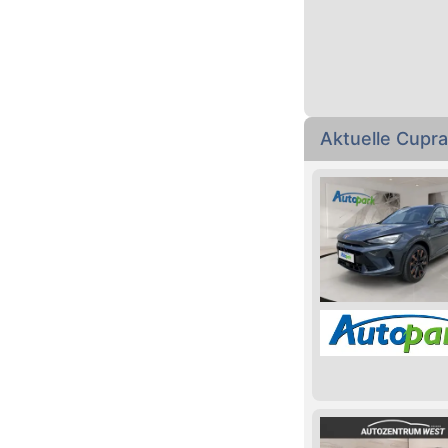
Aktuelle Cupr