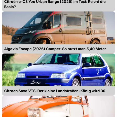
Citroën e-C3 You Urban Range (2026) im Test: Reicht die
Basis?
Algovia Escape (2026) Camper: So nutzt man 5,40 Meter
Citroen Saxo VTS: Der kleine Landstraßen-König wird 30