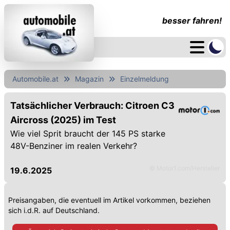
besser fahren!
Automobile.at
Magazin
Einzelmeldung
Tatsächlicher Verbrauch: Citroen C3
Aircross (2025) im Test
Wie viel Sprit braucht der 145 PS starke
48V-Benziner im realen Verkehr?
© Motor1.com/Hersteller
19.6.2025
Preisangaben, die eventuell im Artikel vorkommen, beziehen
sich i.d.R. auf Deutschland.