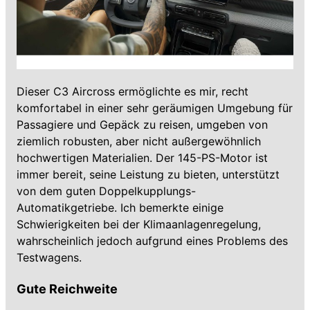
Dieser C3 Aircross ermöglichte es mir, recht
komfortabel in einer sehr geräumigen Umgebung für
Passagiere und Gepäck zu reisen, umgeben von
ziemlich robusten, aber nicht außergewöhnlich
hochwertigen Materialien. Der 145-PS-Motor ist
immer bereit, seine Leistung zu bieten, unterstützt
von dem guten Doppelkupplungs-
Automatikgetriebe. Ich bemerkte einige
Schwierigkeiten bei der Klimaanlagenregelung,
wahrscheinlich jedoch aufgrund eines Problems des
Testwagens.
Gute Reichweite