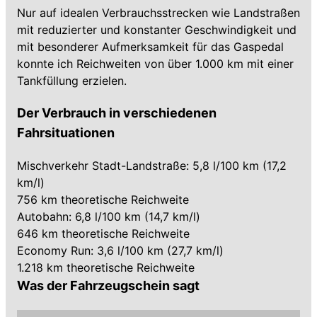
Nur auf idealen Verbrauchsstrecken wie Landstraßen
mit reduzierter und konstanter Geschwindigkeit und
mit besonderer Aufmerksamkeit für das Gaspedal
konnte ich Reichweiten von über 1.000 km mit einer
Tankfüllung erzielen.
Der Verbrauch in verschiedenen
Fahrsituationen
Mischverkehr Stadt-Landstraße: 5,8 l/100 km (17,2
km/l)
756 km theoretische Reichweite
Autobahn: 6,8 l/100 km (14,7 km/l)
646 km theoretische Reichweite
Economy Run: 3,6 l/100 km (27,7 km/l)
1.218 km theoretische Reichweite
Was der Fahrzeugschein sagt