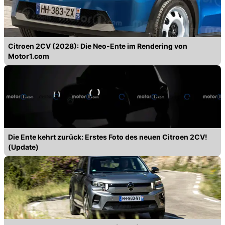
Citroen 2CV (2028): Die Neo-Ente im Rendering von
Motor1.com
Die Ente kehrt zurück: Erstes Foto des neuen Citroen 2CV!
(Update)