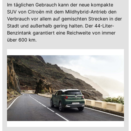
Im täglichen Gebrauch kann der neue kompakte
SUV von Citroën mit dem Mildhybrid-Antrieb den
Verbrauch vor allem auf gemischten Strecken in der
Stadt und außerhalb gering halten. Der 44-Liter-
Benzintank garantiert eine Reichweite von immer
über 600 km.