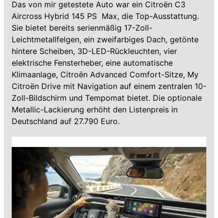
Das von mir getestete Auto war ein Citroën C3
Aircross Hybrid 145 PS Max, die Top-Ausstattung.
Sie bietet bereits serienmäßig 17-Zoll-
Leichtmetallfelgen, ein zweifarbiges Dach, getönte
hintere Scheiben, 3D-LED-Rückleuchten, vier
elektrische Fensterheber, eine automatische
Klimaanlage, Citroën Advanced Comfort-Sitze, My
Citroën Drive mit Navigation auf einem zentralen 10-
Zoll-Bildschirm und Tempomat bietet. Die optionale
Metallic-Lackierung erhöht den Listenpreis in
Deutschland auf 27.790 Euro.