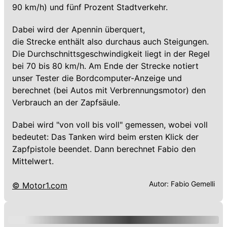
90 km/h) und fünf Prozent Stadtverkehr.
Dabei wird der Apennin überquert,
die Strecke enthält also durchaus auch Steigungen.
Die Durchschnittsgeschwindigkeit liegt in der Regel
bei 70 bis 80 km/h. Am Ende der Strecke notiert
unser Tester die Bordcomputer-Anzeige und
berechnet (bei Autos mit Verbrennungsmotor) den
Verbrauch an der Zapfsäule.
Dabei wird "von voll bis voll" gemessen, wobei voll
bedeutet: Das Tanken wird beim ersten Klick der
Zapfpistole beendet. Dann berechnet Fabio den
Mittelwert.
Autor:
Fabio Gemelli
© Motor1.com