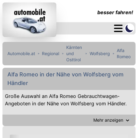
besser fahren!
Kärnten
Alfa
Automobile.at
Regional
und
Wolfsberg
Romeo
Osttirol
Alfa Romeo in der Nähe von Wolfsberg vom
Händler
Große Auswahl an Alfa Romeo Gebrauchtwagen-
Angeboten in der Nähe von Wolfsberg vom Händler.
Mehr anzeigen