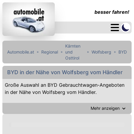
besser fahren!
Kärnten
Automobile.at
Regional
und
Wolfsberg
BYD
Osttirol
BYD in der Nähe von Wolfsberg vom Händler
Große Auswahl an BYD Gebrauchtwagen-Angeboten
in der Nähe von Wolfsberg vom Händler.
Mehr anzeigen