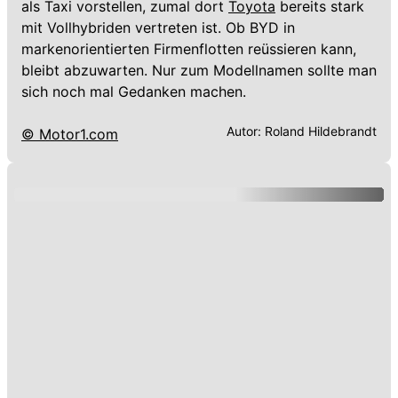
als Taxi vorstellen, zumal dort
Toyota
bereits stark
mit Vollhybriden vertreten ist. Ob BYD in
markenorientierten Firmenflotten reüssieren kann,
bleibt abzuwarten. Nur zum Modellnamen sollte man
sich noch mal Gedanken machen.
Autor:
Roland Hildebrandt
© Motor1.com