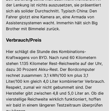
der Lenkung ist nichts auszusetzen, sie präsentiert
sich als solider Durchschnitt. Typisch China: Den
Fahrer glotzt eine Kamera an, eine Armada von
Assistenzsystemen wacht. Immerhin hält sich Big
Brother mit Bimmelei zurück.
Verbrauch/Preis
Hier schlägt die Stunde des Kombinations-
Kraftwagens von BYD. Nach rund 60 Kilometern
stehen 1.135 Kilometer Rest-Reichweite auf der Uhr,
dazu 30 Prozent Akku-Rest. Der Bordcomputer
rechnet zusammen: 3,1 kWh/100 km plus 3,1
Liter/100 km gleich 4,0 Liter kombinierter Verbrauch.
Respekt, zumal wir nicht gebummelt sind. Der
Hersteller gibt zwischen 4,8 und 5,0 Liter an. Ob die
vierstellige Reichweite wirklich funktioniert, hoffen
wir bald in einem längeren Testzeitraum überprüfen