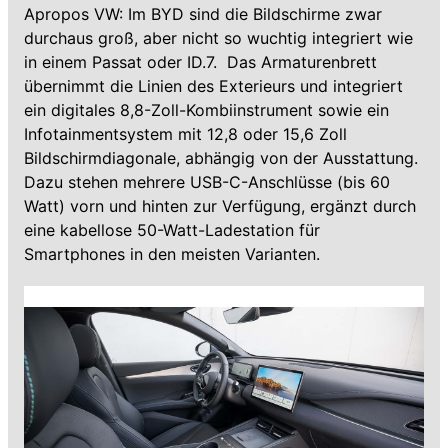
Apropos VW: Im BYD sind die Bildschirme zwar
durchaus groß, aber nicht so wuchtig integriert wie
in einem Passat oder ID.7. Das Armaturenbrett
übernimmt die Linien des Exterieurs und integriert
ein digitales 8,8-Zoll-Kombiinstrument sowie ein
Infotainmentsystem mit 12,8 oder 15,6 Zoll
Bildschirmdiagonale, abhängig von der Ausstattung.
Dazu stehen mehrere USB-C-Anschlüsse (bis 60
Watt) vorn und hinten zur Verfügung, ergänzt durch
eine kabellose 50-Watt-Ladestation für
Smartphones in den meisten Varianten.