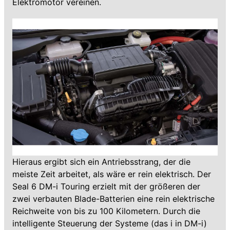
Elektromotor vereinen.
Hieraus ergibt sich ein Antriebsstrang, der die
meiste Zeit arbeitet, als wäre er rein elektrisch. Der
Seal 6 DM-i Touring erzielt mit der größeren der
zwei verbauten Blade-Batterien eine rein elektrische
Reichweite von bis zu 100 Kilometern. Durch die
intelligente Steuerung der Systeme (das i in DM-i)