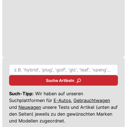
Suche Artikeln
Such-Tipp:
Wir haben auf unseren
Suchplattformen für
E-Autos,
Gebrauchtwagen
und
Neuwagen
unsere Tests und Artikel (unten auf
den Seiten) jeweils zu den gewünschten Marken
und Modellen zugeordnet.