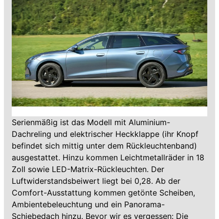
Serienmäßig ist das Modell mit Aluminium-
Dachreling und elektrischer Heckklappe (ihr Knopf
befindet sich mittig unter dem Rückleuchtenband)
ausgestattet. Hinzu kommen Leichtmetallräder in 18
Zoll sowie LED-Matrix-Rückleuchten. Der
Luftwiderstandsbeiwert liegt bei 0,28. Ab der
Comfort-Ausstattung kommen getönte Scheiben,
Ambientebeleuchtung und ein Panorama-
Schiebedach hinzu. Bevor wir es vergessen: Die