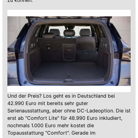
zu können.
Und der Preis? Los geht es in Deutschland bei
42.990 Euro mit bereits sehr guter
Serienausstattung, aber ohne DC-Ladeoption. Die ist
erst ab "Comfort Lite" für 48.990 Euro inkludiert,
nochmals 1.000 Euro mehr kostet die
Topausstattung "Comfort". Gerade im