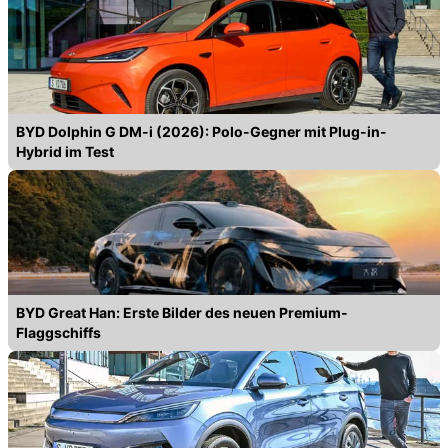
BYD Dolphin G DM-i (2026): Polo-Gegner mit Plug-in-
Hybrid im Test
BYD Great Han: Erste Bilder des neuen Premium-
Flaggschiffs