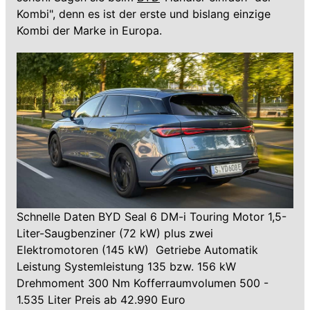
Kombi", denn es ist der erste und bislang einzige
Kombi der Marke in Europa.
Schnelle Daten BYD Seal 6 DM-i Touring Motor 1,5-
Liter-Saugbenziner (72 kW) plus zwei
Elektromotoren (145 kW) Getriebe Automatik
Leistung Systemleistung 135 bzw. 156 kW
Drehmoment 300 Nm Kofferraumvolumen 500 -
1.535 Liter Preis ab 42.990 Euro