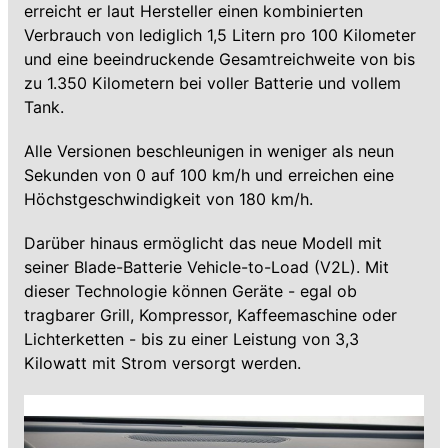
erreicht er laut Hersteller einen kombinierten
Verbrauch von lediglich 1,5 Litern pro 100 Kilometer
und eine beeindruckende Gesamtreichweite von bis
zu 1.350 Kilometern bei voller Batterie und vollem
Tank.
Alle Versionen beschleunigen in weniger als neun
Sekunden von 0 auf 100 km/h und erreichen eine
Höchstgeschwindigkeit von 180 km/h.
Darüber hinaus ermöglicht das neue Modell mit
seiner Blade-Batterie Vehicle-to-Load (V2L). Mit
dieser Technologie können Geräte - egal ob
tragbarer Grill, Kompressor, Kaffeemaschine oder
Lichterketten - bis zu einer Leistung von 3,3
Kilowatt mit Strom versorgt werden.