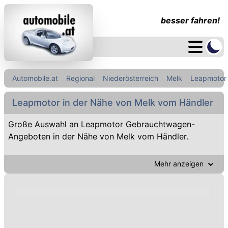
besser fahren!
Automobile.at
Regional
Niederösterreich
Melk
Leapmotor
Leapmotor in der Nähe von Melk vom Händler
Große Auswahl an Leapmotor Gebrauchtwagen-
Angeboten in der Nähe von Melk vom Händler.
Mehr anzeigen