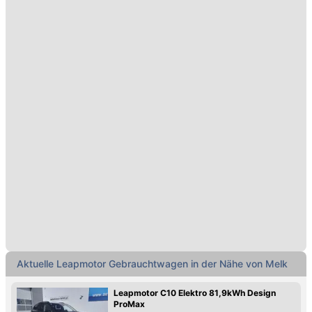
Aktuelle Leapmotor Gebrauchtwagen in der Nähe von Melk
Leapmotor C10 Elektro 81,9kWh Design
ProMax