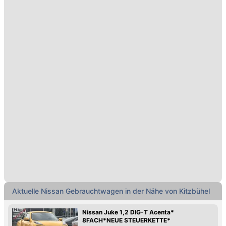
Aktuelle Nissan Gebrauchtwagen in der Nähe von Kitzbühel
Nissan Juke 1,2 DIG-T Acenta*
8FACH*NEUE STEUERKETTE*