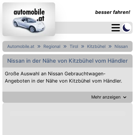
besser fahren!
Automobile.at
Regional
Tirol
Kitzbühel
Nissan
Nissan in der Nähe von Kitzbühel vom Händler
Große Auswahl an Nissan Gebrauchtwagen-
Angeboten in der Nähe von Kitzbühel vom Händler.
Mehr anzeigen