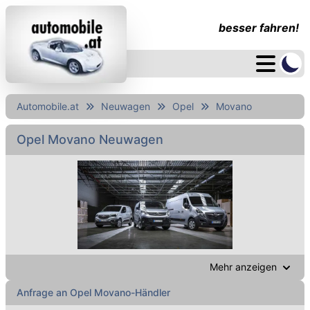
besser fahren!
Automobile.at
Neuwagen
Opel
Movano
Opel Movano Neuwagen
Mehr anzeigen
Anfrage an Opel Movano-Händler