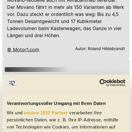
Movano-Modelle auch mit Allradantrieb lieferbar.
Der Movano fährt in mehr als 150 Varianten ab Werk
vor. Dazu steckt er ordentlich was weg: Bis zu 4,5
Tonnen Gesamtgewicht und 17 Kubikmeter
Ladevolumen beim Kastenwagen, das Ganze in vier
Längen und drei Höhen.
Autor:
Roland Hildebrandt
© Motor1.com
Verantwortungsvoller Umgang mit Ihren Daten
Wir und
unsere 1022 Partner
verarbeiten Ihre
persönlichen Daten, wie z. B. Ihre IP-Adresse, mithilfe
von Technologien wie Cookies, um Informationen auf