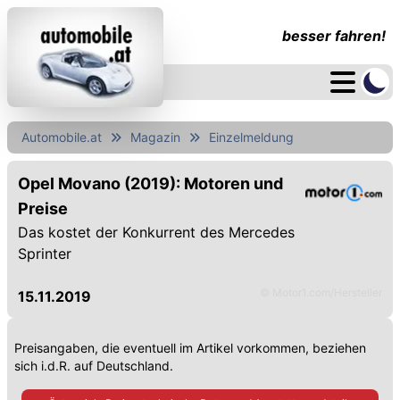
besser fahren!
Automobile.at
Magazin
Einzelmeldung
Opel Movano (2019): Motoren und
Preise
Das kostet der Konkurrent des Mercedes
Sprinter
© Motor1.com/Hersteller
15.11.2019
Preisangaben, die eventuell im Artikel vorkommen, beziehen
sich i.d.R. auf Deutschland.