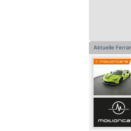
Aktuelle Ferr