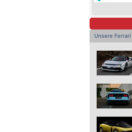
Unsere Ferrar