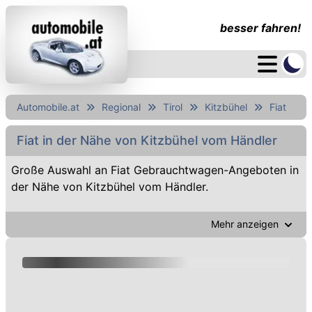
besser fahren!
Automobile.at
Regional
Tirol
Kitzbühel
Fiat
Fiat in der Nähe von Kitzbühel vom Händler
Große Auswahl an Fiat Gebrauchtwagen-Angeboten in
der Nähe von Kitzbühel vom Händler.
Mehr anzeigen