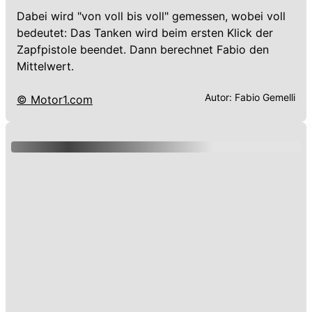
Dabei wird "von voll bis voll" gemessen, wobei voll
bedeutet: Das Tanken wird beim ersten Klick der
Zapfpistole beendet. Dann berechnet Fabio den
Mittelwert.
Autor:
Fabio Gemelli
© Motor1.com