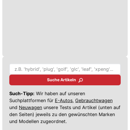
Suche Artikeln
Such-Tipp:
Wir haben auf unseren
Suchplattformen für
E-Autos,
Gebrauchtwagen
und
Neuwagen
unsere Tests und Artikel (unten auf
den Seiten) jeweils zu den gewünschten Marken
und Modellen zugeordnet.