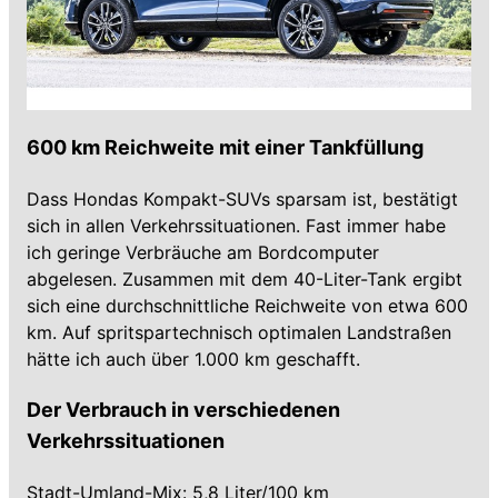
600 km Reichweite mit einer Tankfüllung
Dass Hondas Kompakt-SUVs sparsam ist, bestätigt
sich in allen Verkehrssituationen. Fast immer habe
ich geringe Verbräuche am Bordcomputer
abgelesen. Zusammen mit dem 40-Liter-Tank ergibt
sich eine durchschnittliche Reichweite von etwa 600
km. Auf spritspartechnisch optimalen Landstraßen
hätte ich auch über 1.000 km geschafft.
Der Verbrauch in verschiedenen
Verkehrssituationen
Stadt-Umland-Mix: 5,8 Liter/100 km