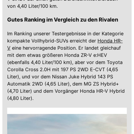
von 4,40 Liter/100 km.
Gutes Ranking im Vergleich zu den Rivalen
Im Ranking unserer Testergebnisse in der Kategorie
kompakte Vollhybrid-SUVs erreicht der
Honda HR-
V
eine hervorragende Position. Er landet gleichauf
mit dem etwas größeren Honda ZR-V e:HEV
(ebenfalls 4,40 Liter/100 km), aber vor dem Toyota
Corolla Cross 2.0H mit 197 PS 2WD E-CVT (4,65
Liter), und vor dem Nissan Juke Hybrid 143 PS
Automatik 2WD (4,65 Liter), dem MG ZS Hybrid+
(4,70 Liter) und dem Vorgänger Honda HR-V Hybrid
(4,80 Liter).