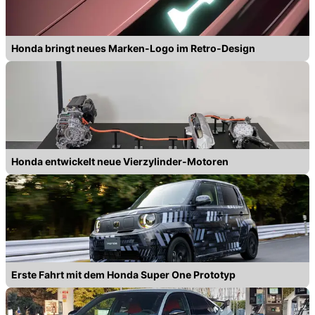
Honda bringt neues Marken-Logo im Retro-Design
Honda entwickelt neue Vierzylinder-Motoren
Erste Fahrt mit dem Honda Super One Prototyp