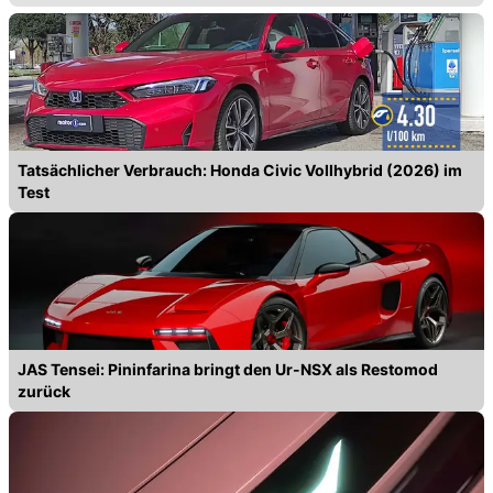
Tatsächlicher Verbrauch: Honda Civic Vollhybrid (2026) im
Test
JAS Tensei: Pininfarina bringt den Ur-NSX als Restomod
zurück