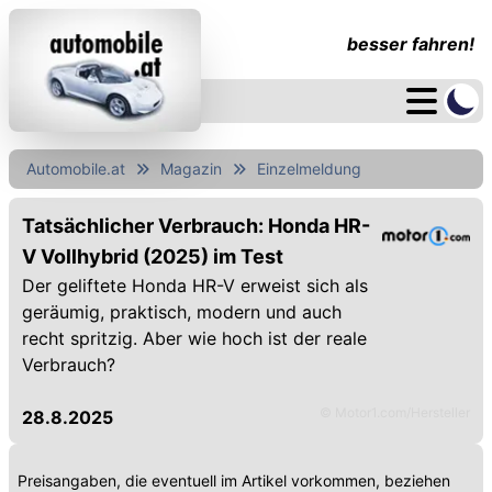
besser fahren!
Automobile.at
Magazin
Einzelmeldung
Tatsächlicher Verbrauch: Honda HR-
V Vollhybrid (2025) im Test
Der geliftete Honda HR-V erweist sich als
geräumig, praktisch, modern und auch
recht spritzig. Aber wie hoch ist der reale
Verbrauch?
© Motor1.com/Hersteller
28.8.2025
Preisangaben, die eventuell im Artikel vorkommen, beziehen