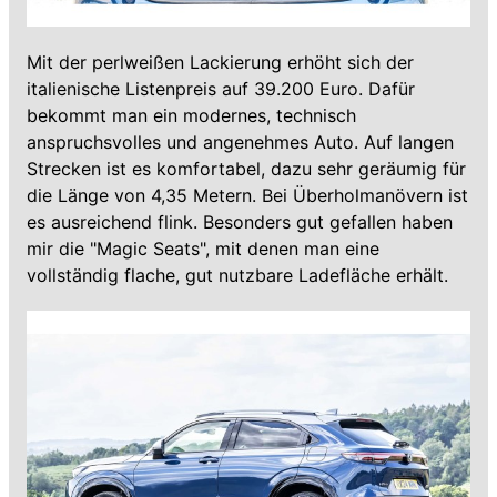
Mit der perlweißen Lackierung erhöht sich der
italienische Listenpreis auf 39.200 Euro. Dafür
bekommt man ein modernes, technisch
anspruchsvolles und angenehmes Auto. Auf langen
Strecken ist es komfortabel, dazu sehr geräumig für
die Länge von 4,35 Metern. Bei Überholmanövern ist
es ausreichend flink. Besonders gut gefallen haben
mir die "Magic Seats", mit denen man eine
vollständig flache, gut nutzbare Ladefläche erhält.