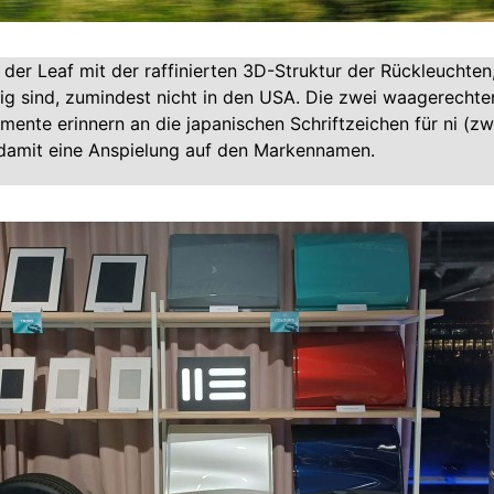
 der Leaf mit der raffinierten 3D-Struktur der Rückleuchten,
ig sind, zumindest nicht in den USA. Die zwei waagerechte
mente erinnern an die japanischen Schriftzeichen für ni (zw
 damit eine Anspielung auf den Markennamen.