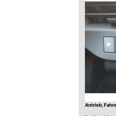
Antrieb, Fah