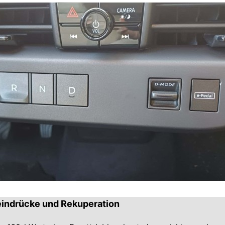
reindrücke und Rekuperation