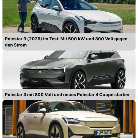
Polestar 3 (2026) im Test: Mit 500 kW und 800 Volt gegen
den Strom
Polestar 3 mit 800 Volt und neues Polestar 4 Coupé starten