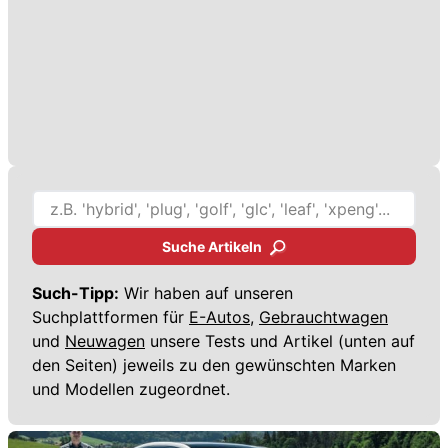
Suche Artikeln
Such-Tipp:
Wir haben auf unseren
Suchplattformen für
E-Autos,
Gebrauchtwagen
und
Neuwagen
unsere Tests und Artikel (unten auf
den Seiten) jeweils zu den gewünschten Marken
und Modellen zugeordnet.