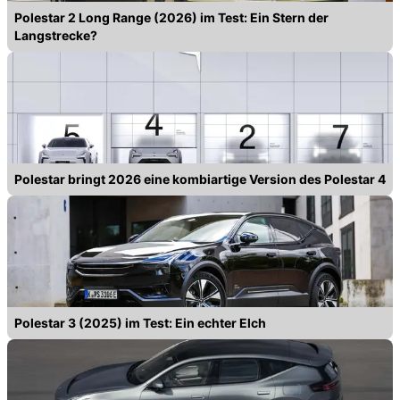
Polestar 2 Long Range (2026) im Test: Ein Stern der
Langstrecke?
Polestar bringt 2026 eine kombiartige Version des Polestar 4
Polestar 3 (2025) im Test: Ein echter Elch