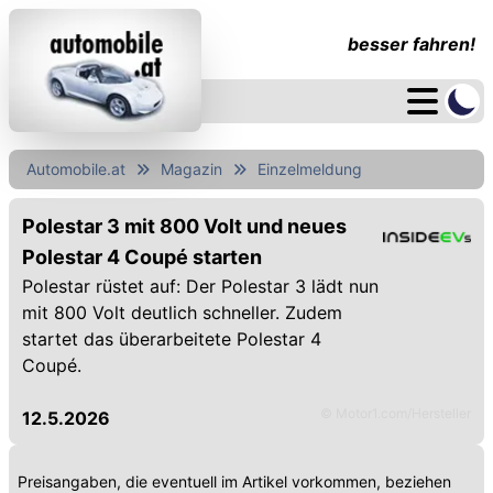
besser fahren!
Automobile.at
Magazin
Einzelmeldung
Polestar 3 mit 800 Volt und neues
Polestar 4 Coupé starten
Polestar rüstet auf: Der Polestar 3 lädt nun
mit 800 Volt deutlich schneller. Zudem
startet das überarbeitete Polestar 4
Coupé.
© Motor1.com/Hersteller
12.5.2026
Preisangaben, die eventuell im Artikel vorkommen, beziehen