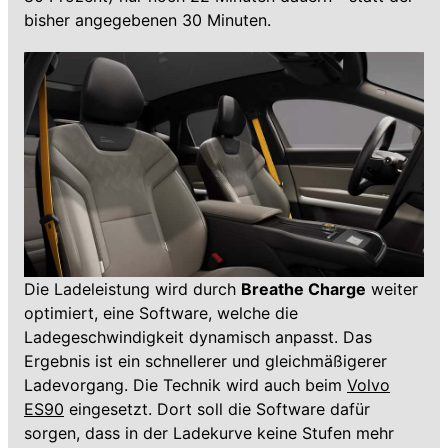
bisher angegebenen 30 Minuten.
Die Ladeleistung wird durch
Breathe Charge
weiter
optimiert, eine Software, welche die
Ladegeschwindigkeit dynamisch anpasst. Das
Ergebnis ist ein schnellerer und gleichmäßigerer
Ladevorgang. Die Technik wird auch beim
Volvo
ES90
eingesetzt. Dort soll die Software dafür
sorgen, dass in der Ladekurve keine Stufen mehr