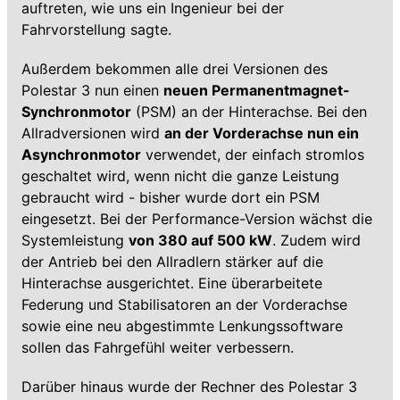
auftreten, wie uns ein Ingenieur bei der
Fahrvorstellung sagte.
Außerdem bekommen alle drei Versionen des
Polestar 3 nun einen
neuen Permanentmagnet-
Synchronmotor
(PSM) an der Hinterachse. Bei den
Allradversionen wird
an der Vorderachse nun ein
Asynchronmotor
verwendet, der einfach stromlos
geschaltet wird, wenn nicht die ganze Leistung
gebraucht wird - bisher wurde dort ein PSM
eingesetzt. Bei der Performance-Version wächst die
Systemleistung
von 380 auf 500 kW
. Zudem wird
der Antrieb bei den Allradlern stärker auf die
Hinterachse ausgerichtet. Eine überarbeitete
Federung und Stabilisatoren an der Vorderachse
sowie eine neu abgestimmte Lenkungssoftware
sollen das Fahrgefühl weiter verbessern.
Darüber hinaus wurde der Rechner des Polestar 3