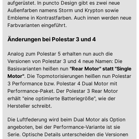
aufgerüstet. In puncto Design gibt es zwei neue
Außenfarben namens Storm und Krypton sowie
Embleme in Kontrastfarben. Auch innen werden neue
Farbvarianten eingeführt.
Änderungen bei Polestar 3 und 4
Analog zum Polestar 5 erhalten nun auch die
Versionen von Polestar 3 und 4 neue Namen: Die
Basisvarianten heißen nun
"Rear Motor" statt "Single
Motor"
. Die Topmotorisierungen heißen nun Polestar
3 Performance bzw. Polestar 4 Dual Motor mit
Performance-Paket. Der Polestar 3 Rear Motor
erhält "eine optimierte Batteriegröße", wie der
Hersteller schreibt.
Die Luftfederung wird beim Dual Motor als Option
angeboten, bei der Performance-Variante ist sie
Serie. Optische Details unterscheiden die Versionen