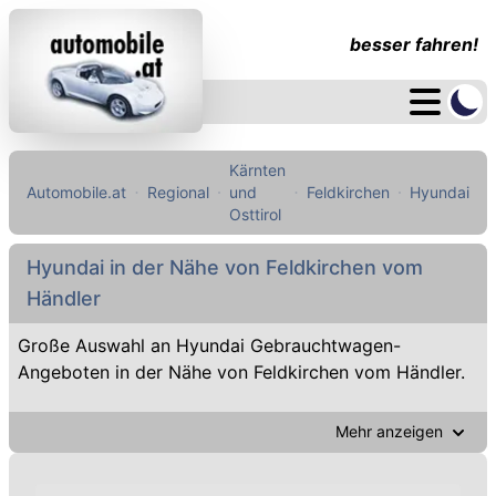
besser fahren!
Kärnten
Automobile.at
Regional
und
Feldkirchen
Hyundai
Osttirol
Hyundai in der Nähe von Feldkirchen vom
Händler
Große Auswahl an Hyundai Gebrauchtwagen-
Angeboten in der Nähe von Feldkirchen vom Händler.
Mehr anzeigen