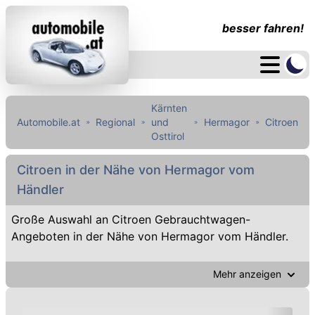
besser fahren!
Kärnten
Automobile.at
Regional
und
Hermagor
Citroen
Osttirol
Citroen in der Nähe von Hermagor vom
Händler
Große Auswahl an Citroen Gebrauchtwagen-
Angeboten in der Nähe von Hermagor vom Händler.
Mehr anzeigen