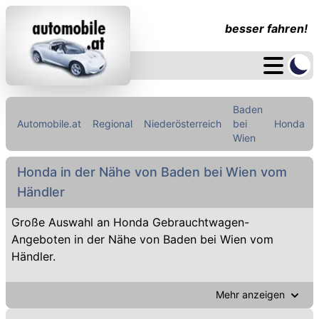
besser fahren!
Baden
Automobile.at
Regional
Niederösterreich
bei
Honda
Wien
Honda in der Nähe von Baden bei Wien vom
Händler
Große Auswahl an Honda Gebrauchtwagen-
Angeboten in der Nähe von Baden bei Wien vom
Händler.
Mehr anzeigen