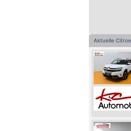
Aktuelle Citr