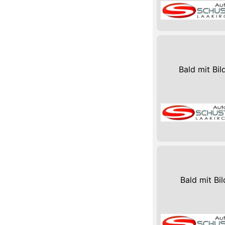
Bald mit Bil
Bald mit Bil