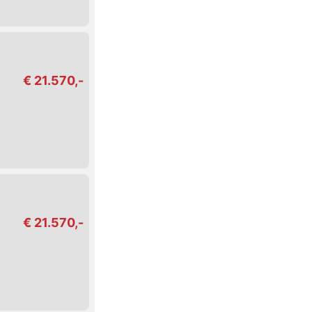
€ 21.570,-
€ 21.570,-