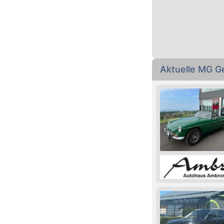
Aktuelle MG G