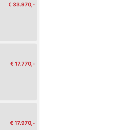
€ 33.970,-
€ 17.770,-
€ 17.970,-