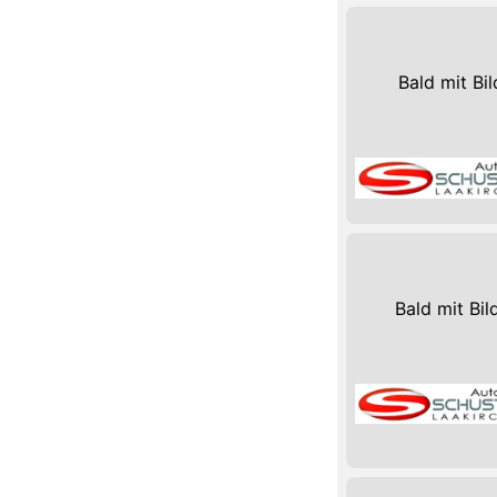
Bald mit Bil
Bald mit Bil