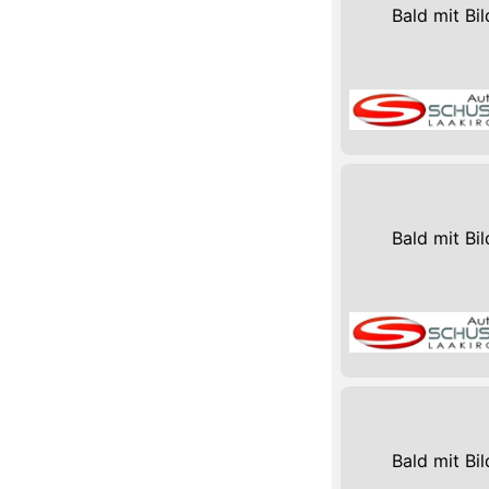
Bald mit Bil
Bald mit Bil
Bald mit Bil