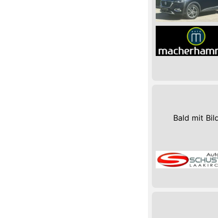
Bald mit Bil