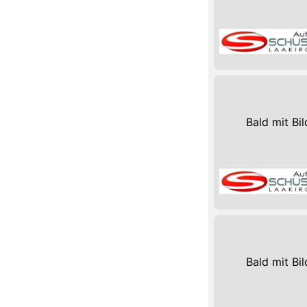
Bald mit Bil
Bald mit Bil