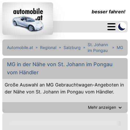
besser fahren!
St. Johann
Automobile.at
Regional
Salzburg
MG
im Pongau
MG in der Nähe von St. Johann im Pongau
vom Händler
Große Auswahl an MG Gebrauchtwagen-Angeboten in
der Nähe von St. Johann im Pongau vom Händler.
Mehr anzeigen