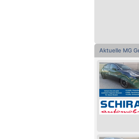
Aktuelle MG G