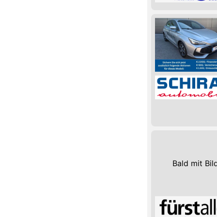
Bald mit Bil