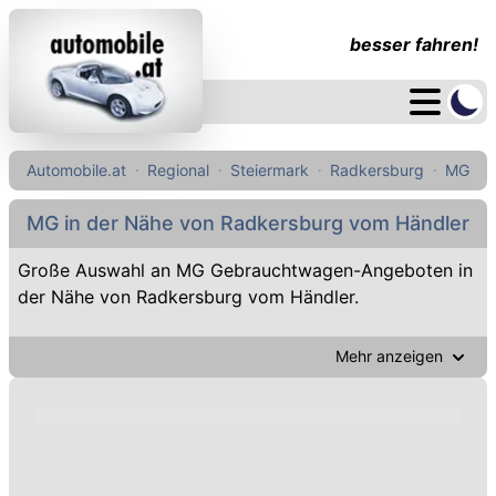
besser fahren!
Automobile.at
Regional
Steiermark
Radkersburg
MG
MG in der Nähe von Radkersburg vom Händler
Große Auswahl an MG Gebrauchtwagen-Angeboten in
der Nähe von Radkersburg vom Händler.
Mehr anzeigen