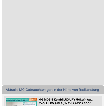
Aktuelle MG Gebrauchtwagen in der Nähe von Radkersburg
MG MG5 5 Kombi LUXURY 50kWh Aut.
*VOLL LED & FLA / NAVI / ACC / 360°