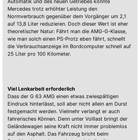
Automatik und des neuen Getriebes konnte
Mercedes trotz erhöhter Leistung den
Normverbrauch gegenüber dem Vorgänger um 2,1
auf 13,8 Liter reduzieren. Doch dieser Wert ist eher
theoretischer Natur: Fährt man die AMG-G-Klasse,
wie man solch einen PS-Protz eben fährt, schnellt
die Verbrauchsanzeige im Bordcomputer schnell auf
25 Liter pro 100 Kilometer.
Viel Lenkarbeit erforderlich
Dass der G 63 AMG einen etwas zwiespältigen
Eindruck hinterlässt, soll aber nicht allein am Durst
festgemacht werden. Vielmehr verlangt er auch
fahrerisches Können. Denn unter Volllast bringt der
Geländewagen seine Kraft nicht immer problemlos
auf den Asphalt. Das Fahrzeug bricht beim