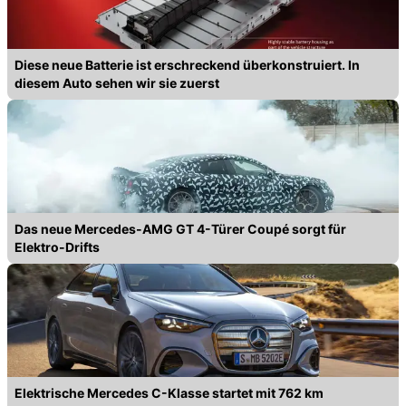
Diese neue Batterie ist erschreckend überkonstruiert. In
diesem Auto sehen wir sie zuerst
Das neue Mercedes-AMG GT 4-Türer Coupé sorgt für
Elektro-Drifts
Elektrische Mercedes C-Klasse startet mit 762 km