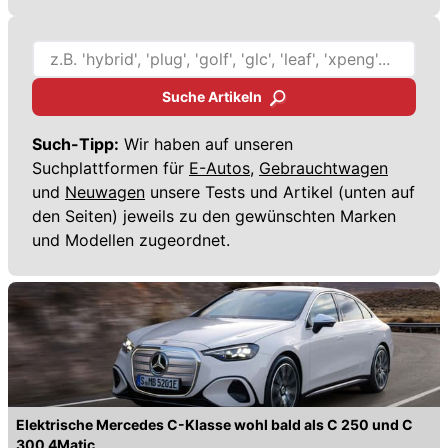
Suche Artikeln
Such-Tipp:
Wir haben auf unseren
Suchplattformen für
E-Autos,
Gebrauchtwagen
und
Neuwagen
unsere Tests und Artikel (unten auf
den Seiten) jeweils zu den gewünschten Marken
und Modellen zugeordnet.
Elektrische Mercedes C-Klasse wohl bald als C 250 und C
300 4Matic