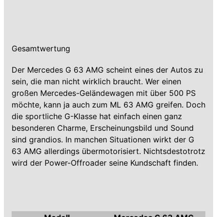
Gesamtwertung
Der Mercedes G 63 AMG scheint eines der Autos zu
sein, die man nicht wirklich braucht. Wer einen
großen Mercedes-Geländewagen mit über 500 PS
möchte, kann ja auch zum ML 63 AMG greifen. Doch
die sportliche G-Klasse hat einfach einen ganz
besonderen Charme, Erscheinungsbild und Sound
sind grandios. In manchen Situationen wirkt der G
63 AMG allerdings übermotorisiert. Nichtsdestotrotz
wird der Power-Offroader seine Kundschaft finden.