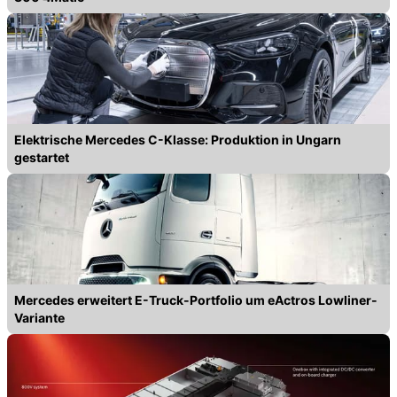
Elektrische Mercedes C-Klasse: Produktion in Ungarn
gestartet
Mercedes erweitert E-Truck-Portfolio um eActros Lowliner-
Variante