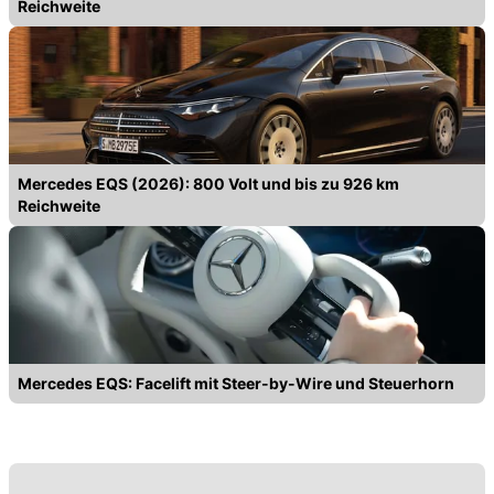
Reichweite
Mercedes EQS (2026): 800 Volt und bis zu 926 km
Reichweite
Mercedes EQS: Facelift mit Steer-by-Wire und Steuerhorn