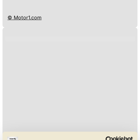
© Motor1.com