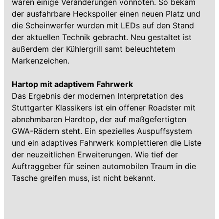
waren einige Veränderungen vonnöten. So bekam
der ausfahrbare Heckspoiler einen neuen Platz und
die Scheinwerfer wurden mit LEDs auf den Stand
der aktuellen Technik gebracht. Neu gestaltet ist
außerdem der Kühlergrill samt beleuchtetem
Markenzeichen.
Hartop mit adaptivem Fahrwerk
Das Ergebnis der modernen Interpretation des
Stuttgarter Klassikers ist ein offener Roadster mit
abnehmbaren Hardtop, der auf maßgefertigten
GWA-Rädern steht. Ein spezielles Auspuffsystem
und ein adaptives Fahrwerk komplettieren die Liste
der neuzeitlichen Erweiterungen. Wie tief der
Auftraggeber für seinen automobilen Traum in die
Tasche greifen muss, ist nicht bekannt.