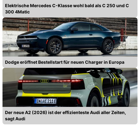
Elektrische Mercedes C-Klasse wohl bald als C 250 und C
300 4Matic
Dodge eröffnet Bestellstart für neuen Charger in Europa
Der neue A2 (2026) ist der effizienteste Audi aller Zeiten,
sagt Audi