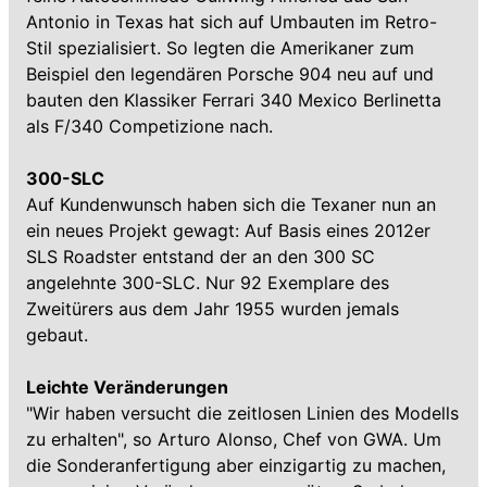
Antonio in Texas hat sich auf Umbauten im Retro-
Stil spezialisiert. So legten die Amerikaner zum
Beispiel den legendären Porsche 904 neu auf und
bauten den Klassiker Ferrari 340 Mexico Berlinetta
als F/340 Competizione nach.
300-SLC
Auf Kundenwunsch haben sich die Texaner nun an
ein neues Projekt gewagt: Auf Basis eines 2012er
SLS Roadster entstand der an den 300 SC
angelehnte 300-SLC. Nur 92 Exemplare des
Zweitürers aus dem Jahr 1955 wurden jemals
gebaut.
Leichte Veränderungen
"Wir haben versucht die zeitlosen Linien des Modells
zu erhalten", so Arturo Alonso, Chef von GWA. Um
die Sonderanfertigung aber einzigartig zu machen,