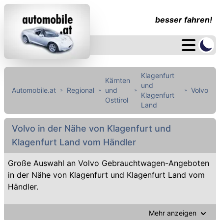
besser fahren!
Klagenfurt
Kärnten
und
Automobile.at
Regional
und
Volvo
Klagenfurt
Osttirol
Land
Volvo in der Nähe von Klagenfurt und
Klagenfurt Land vom Händler
Große Auswahl an Volvo Gebrauchtwagen-Angeboten
in der Nähe von Klagenfurt und Klagenfurt Land vom
Händler.
Mehr anzeigen