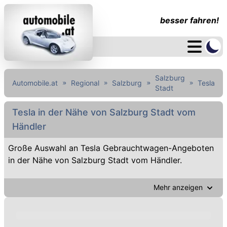
besser fahren!
Salzburg
Automobile.at
Regional
Salzburg
Tesla
Stadt
Tesla in der Nähe von Salzburg Stadt vom
Händler
Große Auswahl an Tesla Gebrauchtwagen-Angeboten
in der Nähe von Salzburg Stadt vom Händler.
Mehr anzeigen