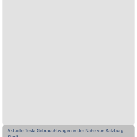
Aktuelle Tesla Gebrauchtwagen in der Nähe von Salzburg
Stadt