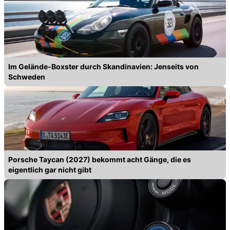
Im Gelände-Boxster durch Skandinavien: Jenseits von
Schweden
Porsche Taycan (2027) bekommt acht Gänge, die es
eigentlich gar nicht gibt