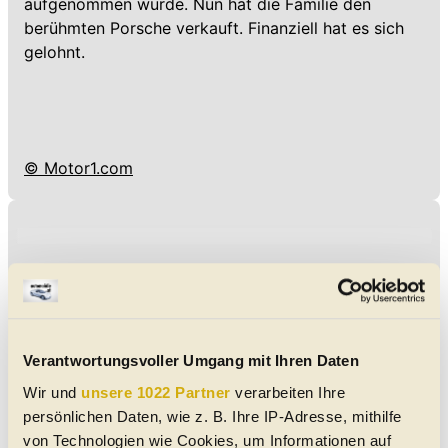
aufgenommen wurde. Nun hat die Familie den
berühmten Porsche verkauft. Finanziell hat es sich
gelohnt.
© Motor1.com
Verantwortungsvoller Umgang mit Ihren Daten
Wir und
unsere 1022 Partner
verarbeiten Ihre
persönlichen Daten, wie z. B. Ihre IP-Adresse, mithilfe
von Technologien wie Cookies, um Informationen auf