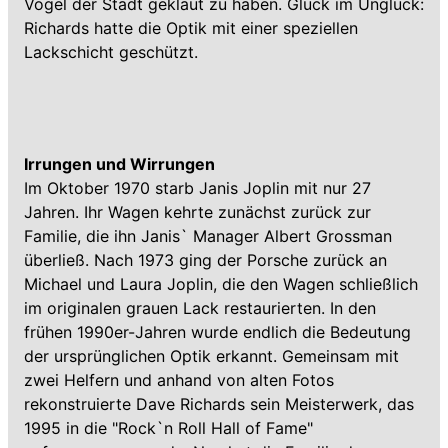
Vogel der Stadt geklaut zu haben. Glück im Unglück:
Richards hatte die Optik mit einer speziellen
Lackschicht geschützt.
Irrungen und Wirrungen
Im Oktober 1970 starb Janis Joplin mit nur 27
Jahren. Ihr Wagen kehrte zunächst zurück zur
Familie, die ihn Janis` Manager Albert Grossman
überließ. Nach 1973 ging der Porsche zurück an
Michael und Laura Joplin, die den Wagen schließlich
im originalen grauen Lack restaurierten. In den
frühen 1990er-Jahren wurde endlich die Bedeutung
der ursprünglichen Optik erkannt. Gemeinsam mit
zwei Helfern und anhand von alten Fotos
rekonstruierte Dave Richards sein Meisterwerk, das
1995 in die "Rock`n Roll Hall of Fame"