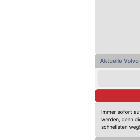
Aktuelle Volv
Immer sofort au
werden, denn di
schnellsten weg