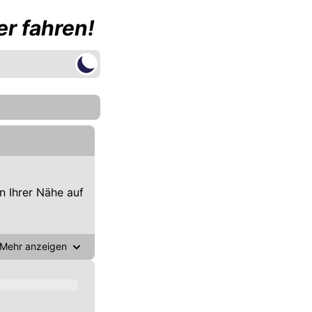
r fahren!
 Ihrer Nähe auf
Mehr anzeigen