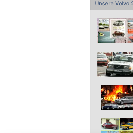
Unsere Volvo