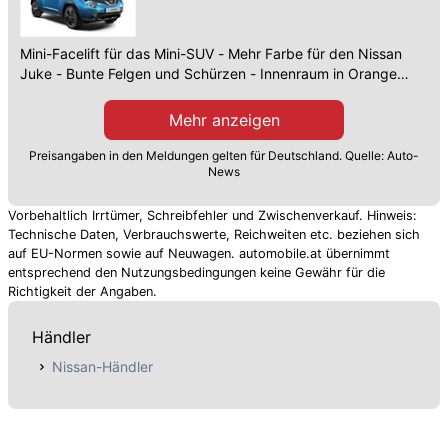
Mini-Facelift für das Mini-SUV - Mehr Farbe für den Nissan
Juke - Bunte Felgen und Schürzen - Innenraum in Orange
oder Blau
Mehr anzeigen
Preisangaben in den Meldungen gelten für Deutschland. Quelle: Auto-
News
Vorbehaltlich Irrtümer, Schreibfehler und Zwischenverkauf. Hinweis:
Technische Daten, Verbrauchswerte, Reichweiten etc. beziehen sich
auf EU-Normen sowie auf Neuwagen. automobile.at übernimmt
entsprechend den Nutzungsbedingungen keine Gewähr für die
Richtigkeit der Angaben.
Händler
Nissan-Händler