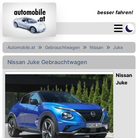
besser fahren!
Automobile.at
Gebrauchtwagen
Nissan
Juke
Nissan Juke Gebrauchtwagen
Nissan
Juke