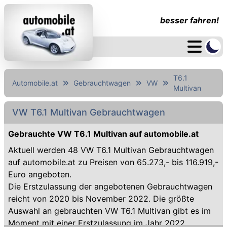
besser fahren!
T6.1
Automobile.at
Gebrauchtwagen
VW
Multivan
VW T6.1 Multivan Gebrauchtwagen
Gebrauchte VW T6.1 Multivan auf automobile.at
Aktuell werden 48 VW T6.1 Multivan Gebrauchtwagen
auf automobile.at zu Preisen von 65.273,- bis 116.919,-
Euro angeboten.
Die Erstzulassung der angebotenen Gebrauchtwagen
reicht von 2020 bis November 2022. Die größte
Auswahl an gebrauchten VW T6.1 Multivan gibt es im
Moment mit einer Erstzulassung im Jahr 2022.