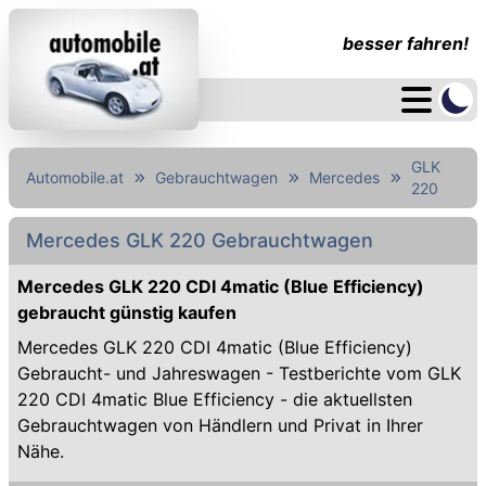
besser fahren!
GLK
Automobile.at
Gebrauchtwagen
Mercedes
220
Mercedes GLK 220 Gebrauchtwagen
Mercedes GLK 220 CDI 4matic (Blue Efficiency)
gebraucht günstig kaufen
Mercedes GLK 220 CDI 4matic (Blue Efficiency)
Gebraucht- und Jahreswagen - Testberichte vom GLK
220 CDI 4matic Blue Efficiency - die aktuellsten
Gebrauchtwagen von Händlern und Privat in Ihrer
Nähe.