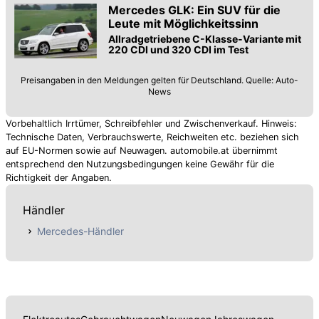
Mercedes GLK: Ein SUV für die
Leute mit Möglichkeitssinn
Allradgetriebene C-Klasse-Variante mit
220 CDI und 320 CDI im Test
Preisangaben in den Meldungen gelten für Deutschland. Quelle: Auto-
News
Vorbehaltlich Irrtümer, Schreibfehler und Zwischenverkauf. Hinweis:
Technische Daten, Verbrauchswerte, Reichweiten etc. beziehen sich
auf EU-Normen sowie auf Neuwagen. automobile.at übernimmt
entsprechend den Nutzungsbedingungen keine Gewähr für die
Richtigkeit der Angaben.
Händler
Mercedes-Händler