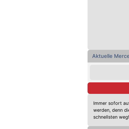
Aktuelle Mer
Immer sofort au
werden, denn di
schnellsten weg