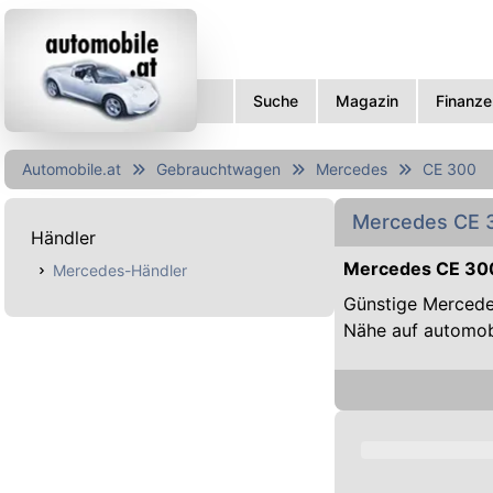
Suche
Magazin
Finanze
Automobile.at
Gebrauchtwagen
Mercedes
CE 300
Mercedes CE 
Händler
Mercedes CE 300
Mercedes-Händler
Günstige Mercede
Nähe auf automob