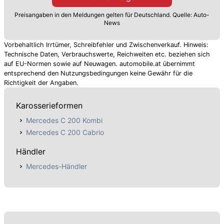
Preisangaben in den Meldungen gelten für Deutschland. Quelle: Auto-
News
Vorbehaltlich Irrtümer, Schreibfehler und Zwischenverkauf. Hinweis:
Technische Daten, Verbrauchswerte, Reichweiten etc. beziehen sich
auf EU-Normen sowie auf Neuwagen. automobile.at übernimmt
entsprechend den Nutzungsbedingungen keine Gewähr für die
Richtigkeit der Angaben.
Karosserieformen
Mercedes C 200 Kombi
Mercedes C 200 Cabrio
Händler
Mercedes-Händler