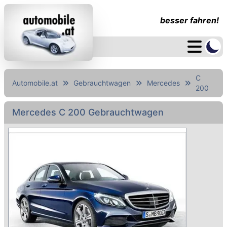
besser fahren!
C
Automobile.at
Gebrauchtwagen
Mercedes
200
Mercedes C 200 Gebrauchtwagen