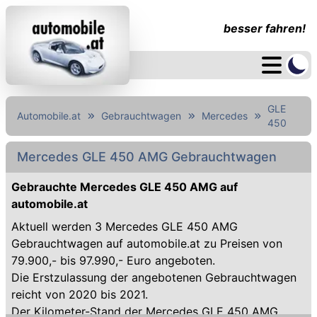
besser fahren!
GLE
Automobile.at
Gebrauchtwagen
Mercedes
450
Mercedes GLE 450 AMG Gebrauchtwagen
Gebrauchte Mercedes GLE 450 AMG auf
automobile.at
Aktuell werden 3 Mercedes GLE 450 AMG
Gebrauchtwagen auf automobile.at zu Preisen von
79.900,- bis 97.990,- Euro angeboten.
Die Erstzulassung der angebotenen Gebrauchtwagen
reicht von 2020 bis 2021.
Der Kilometer-Stand der Mercedes GLE 450 AMG