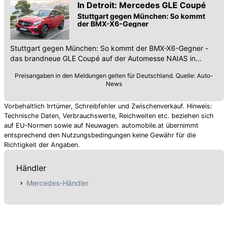
In Detroit: Mercedes GLE Coupé
Stuttgart gegen München: So kommt
der BMX-X6-Gegner
Stuttgart gegen München: So kommt der BMX-X6-Gegner -
das brandneue GLE Coupé auf der Automesse NAIAS in
Detroit
Preisangaben in den Meldungen gelten für Deutschland. Quelle: Auto-
News
Vorbehaltlich Irrtümer, Schreibfehler und Zwischenverkauf. Hinweis:
Technische Daten, Verbrauchswerte, Reichweiten etc. beziehen sich
auf EU-Normen sowie auf Neuwagen. automobile.at übernimmt
entsprechend den Nutzungsbedingungen keine Gewähr für die
Richtigkeit der Angaben.
Händler
Mercedes-Händler