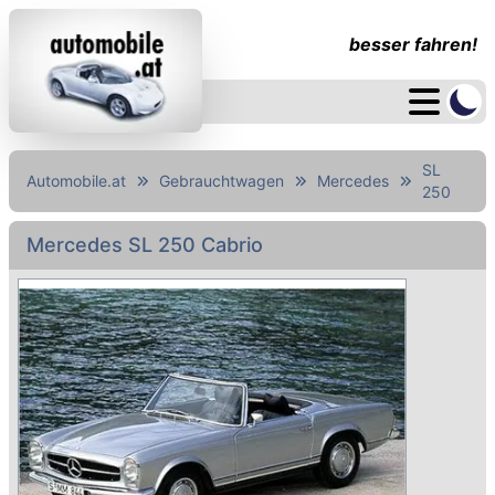
besser fahren!
SL
Automobile.at
Gebrauchtwagen
Mercedes
250
Mercedes SL 250 Cabrio