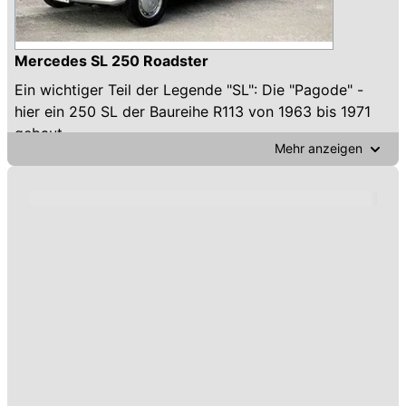
Mercedes SL 250 Roadster
Ein wichtiger Teil der Legende "SL": Die "Pagode" -
hier ein 250 SL der Baureihe R113 von 1963 bis 1971
gebaut.
Mehr anzeigen